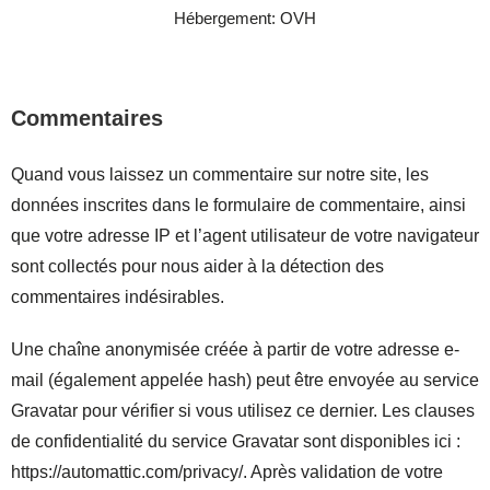
Hébergement: OVH
Commentaires
Quand vous laissez un commentaire sur notre site, les
données inscrites dans le formulaire de commentaire, ainsi
que votre adresse IP et l’agent utilisateur de votre navigateur
sont collectés pour nous aider à la détection des
commentaires indésirables.
Une chaîne anonymisée créée à partir de votre adresse e-
mail (également appelée hash) peut être envoyée au service
Gravatar pour vérifier si vous utilisez ce dernier. Les clauses
de confidentialité du service Gravatar sont disponibles ici :
https://automattic.com/privacy/. Après validation de votre