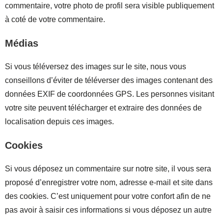
commentaire, votre photo de profil sera visible publiquement
à coté de votre commentaire.
Médias
Si vous téléversez des images sur le site, nous vous
conseillons d’éviter de téléverser des images contenant des
données EXIF de coordonnées GPS. Les personnes visitant
votre site peuvent télécharger et extraire des données de
localisation depuis ces images.
Cookies
Si vous déposez un commentaire sur notre site, il vous sera
proposé d’enregistrer votre nom, adresse e-mail et site dans
des cookies. C’est uniquement pour votre confort afin de ne
pas avoir à saisir ces informations si vous déposez un autre