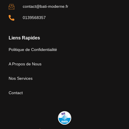
contact@bati-moderne.fr
0139568357
Liens Rapides
Politique de Confidentialité
A Propos de Nous
Nos Services
Contact