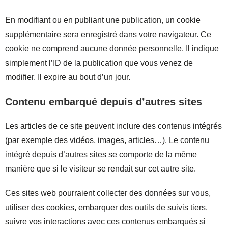
En modifiant ou en publiant une publication, un cookie
supplémentaire sera enregistré dans votre navigateur. Ce
cookie ne comprend aucune donnée personnelle. Il indique
simplement l’ID de la publication que vous venez de
modifier. Il expire au bout d’un jour.
Contenu embarqué depuis d’autres sites
Les articles de ce site peuvent inclure des contenus intégrés
(par exemple des vidéos, images, articles…). Le contenu
intégré depuis d’autres sites se comporte de la même
manière que si le visiteur se rendait sur cet autre site.
Ces sites web pourraient collecter des données sur vous,
utiliser des cookies, embarquer des outils de suivis tiers,
suivre vos interactions avec ces contenus embarqués si