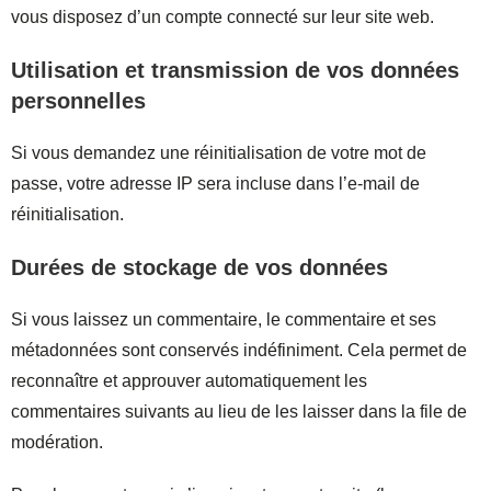
vous disposez d’un compte connecté sur leur site web.
Utilisation et transmission de vos données
personnelles
Si vous demandez une réinitialisation de votre mot de
passe, votre adresse IP sera incluse dans l’e-mail de
réinitialisation.
Durées de stockage de vos données
Si vous laissez un commentaire, le commentaire et ses
métadonnées sont conservés indéfiniment. Cela permet de
reconnaître et approuver automatiquement les
commentaires suivants au lieu de les laisser dans la file de
modération.