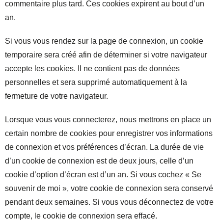
commentaire plus tard. Ces cookies expirent au bout d’un
an.
Si vous vous rendez sur la page de connexion, un cookie
temporaire sera créé afin de déterminer si votre navigateur
accepte les cookies. Il ne contient pas de données
personnelles et sera supprimé automatiquement à la
fermeture de votre navigateur.
Lorsque vous vous connecterez, nous mettrons en place un
certain nombre de cookies pour enregistrer vos informations
de connexion et vos préférences d’écran. La durée de vie
d’un cookie de connexion est de deux jours, celle d’un
cookie d’option d’écran est d’un an. Si vous cochez « Se
souvenir de moi », votre cookie de connexion sera conservé
pendant deux semaines. Si vous vous déconnectez de votre
compte, le cookie de connexion sera effacé.