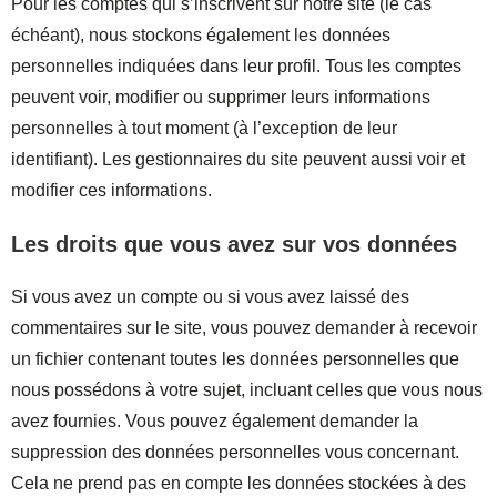
Pour les comptes qui s’inscrivent sur notre site (le cas
échéant), nous stockons également les données
personnelles indiquées dans leur profil. Tous les comptes
peuvent voir, modifier ou supprimer leurs informations
personnelles à tout moment (à l’exception de leur
identifiant). Les gestionnaires du site peuvent aussi voir et
modifier ces informations.
Les droits que vous avez sur vos données
Si vous avez un compte ou si vous avez laissé des
commentaires sur le site, vous pouvez demander à recevoir
un fichier contenant toutes les données personnelles que
nous possédons à votre sujet, incluant celles que vous nous
avez fournies. Vous pouvez également demander la
suppression des données personnelles vous concernant.
Cela ne prend pas en compte les données stockées à des