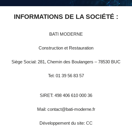
INFORMATIONS DE LA SOCIÉTÉ :
BATI MODERNE
Construction et Restauration
Siège Social: 281, Chemin des Boulangers – 78530 BUC
Tel: 01 39 56 83 57
SIRET: 498 406 610 000 36
Mail: contact@bati-moderne.fr
Développement du site:
CC